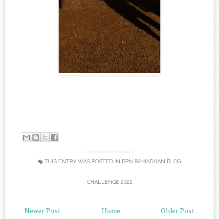
THIS ENTRY WAS POSTED IN
BPN RAMADHAN BLOG
CHALLENGE 2022
Newer Post
Home
Older Post