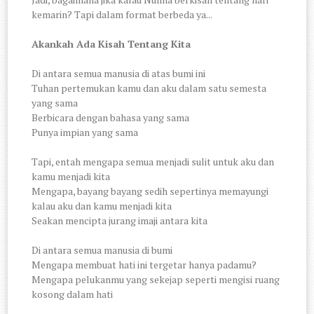
kemarin? Tapi dalam format berbeda ya...
Akankah Ada Kisah Tentang Kita
Di antara semua manusia di atas bumi ini
Tuhan pertemukan kamu dan aku dalam satu semesta
yang sama
Berbicara dengan bahasa yang sama
Punya impian yang sama
Tapi, entah mengapa semua menjadi sulit untuk aku dan
kamu menjadi kita
Mengapa, bayang bayang sedih sepertinya memayungi
kalau aku dan kamu menjadi kita
Seakan mencipta jurang imaji antara kita
Di antara semua manusia di bumi
Mengapa membuat hati ini tergetar hanya padamu?
Mengapa pelukanmu yang sekejap seperti mengisi ruang
kosong dalam hati