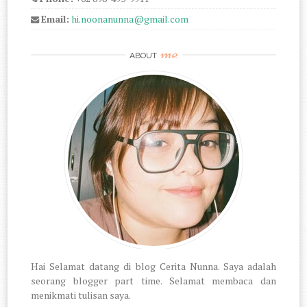
Email:
hi.noonanunna@gmail.com
me
ABOUT
Hai Selamat datang di blog Cerita Nunna. Saya adalah
seorang blogger part time. Selamat membaca dan
menikmati tulisan saya.