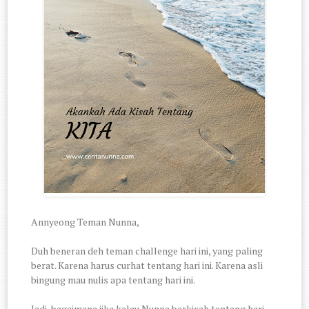
Annyeong Teman Nunna,
Duh beneran deh teman challenge hari ini, yang paling
berat. Karena harus curhat tentang hari ini. Karena asli
bingung mau nulis apa tentang hari ini.
Jadi, bagaimana jika kalau Nunna berkisah tentang hari