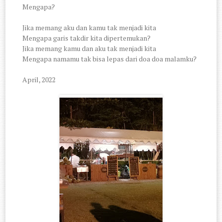
Mengapa?
Jika memang aku dan kamu tak menjadi kita
Mengapa garis takdir kita dipertemukan?
Jika memang kamu dan aku tak menjadi kita
Mengapa namamu tak bisa lepas dari doa doa malamku?
April, 2022