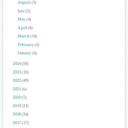
August
(3)
July
(2)
May
(4)
April
(8)
March
(10)
February
(5)
January
(4)
2024
(58)
2023
(10)
2022
(49)
2021
(6)
2020
(7)
2019
(21)
2018
(34)
2017
(17)