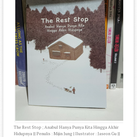
The Rest Stop ; Anabul Hanya Punya Kita Hingga Akhir
Hidupnya || Penulis : Mijin Jung | Ilustrator : Jaseon Gu ||