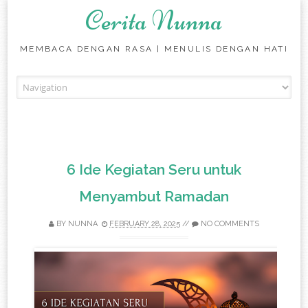
Cerita Nunna
MEMBACA DENGAN RASA | MENULIS DENGAN HATI
Skip to content
6 Ide Kegiatan Seru untuk
Menyambut Ramadan
BY
NUNNA
FEBRUARY 28, 2025
//
NO COMMENTS