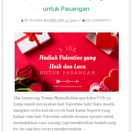
untuk Pasangan
BY
NUNNA
FEBRUARY 14, 2025
//
NO COMMENTS
Hai Annyeong Teman NunnaKalian apa kabar? Oh ya,
kamu masih merayakan hari Valentine kah? Kalo masih,
mungkin cerita kali ini cocok buat kamu. Seperti yang
kalian tahu hari Valentine adalah momen spesial untuk
menunjukkan rasa sayang, tapi memberikan hadiah yang
itu-itu saja bisa terasa membosankan....