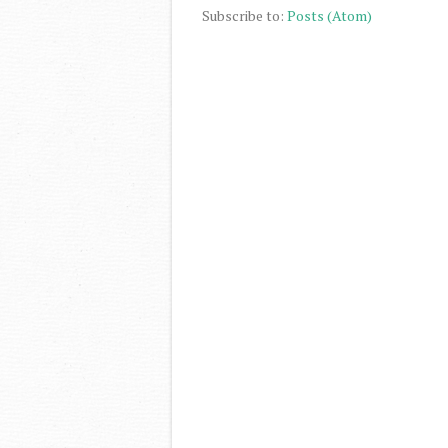
Subscribe to:
Posts (Atom)