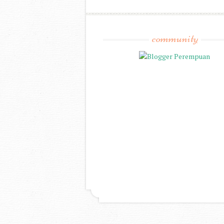
community