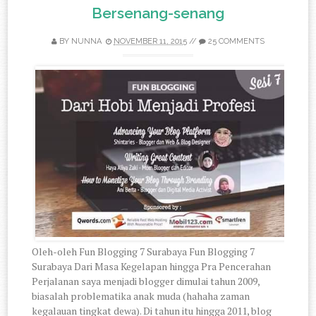
Bersenang-senang
BY
NUNNA
NOVEMBER 11, 2015
//
25 COMMENTS
Oleh-oleh Fun Blogging 7 Surabaya Fun Blogging 7
Surabaya Dari Masa Kegelapan hingga Pra Pencerahan
Perjalanan saya menjadi blogger dimulai tahun 2009,
biasalah problematika anak muda (hahaha zaman
kegalauan tingkat dewa). Di tahun itu hingga 2011, blog