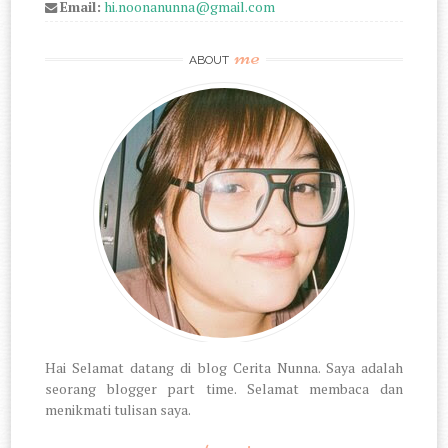
Email:
hi.noonanunna@gmail.com
me
ABOUT
Hai Selamat datang di blog Cerita Nunna. Saya adalah
seorang blogger part time. Selamat membaca dan
menikmati tulisan saya.