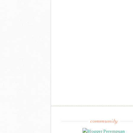
community