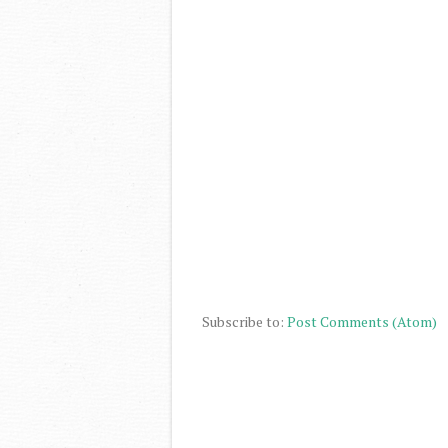
Subscribe to:
Post Comments (Atom)