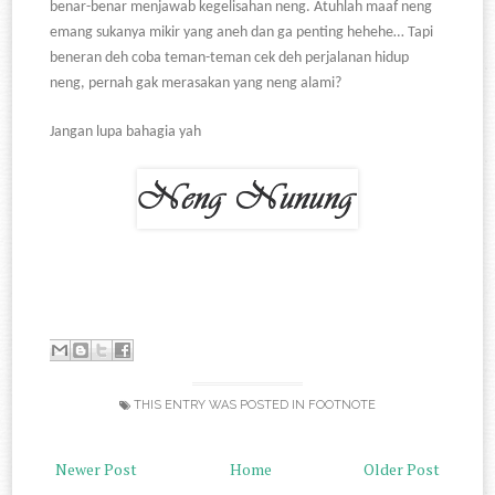
benar-benar menjawab kegelisahan neng. Atuhlah maaf neng
emang sukanya mikir yang aneh dan ga penting hehehe… Tapi
beneran deh coba teman-teman cek deh perjalanan hidup
neng, pernah gak merasakan yang neng alami?
Jangan lupa bahagia yah
THIS ENTRY WAS POSTED IN
FOOTNOTE
Newer Post
Home
Older Post