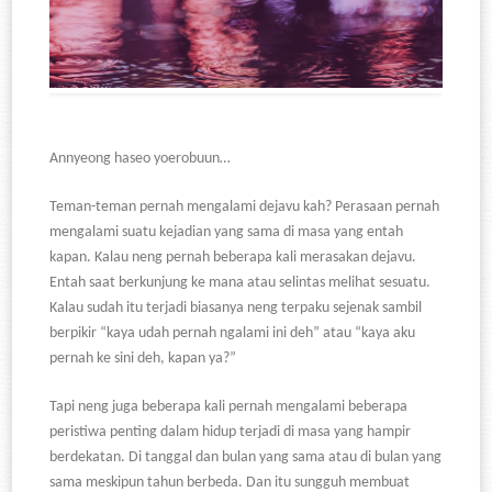
Annyeong haseo yoerobuun…
Teman-teman pernah mengalami dejavu kah? Perasaan pernah
mengalami suatu kejadian yang sama di masa yang entah
kapan. Kalau neng pernah beberapa kali merasakan dejavu.
Entah saat berkunjung ke mana atau selintas melihat sesuatu.
Kalau sudah itu terjadi biasanya neng terpaku sejenak sambil
berpikir
“kaya udah pernah ngalami ini deh” atau “kaya aku
pernah ke sini deh, kapan ya?”
Tapi neng juga beberapa kali pernah mengalami beberapa
peristiwa penting dalam hidup terjadi di masa yang hampir
berdekatan. Di tanggal dan bulan yang sama atau di bulan yang
sama meskipun tahun berbeda. Dan itu sungguh membuat