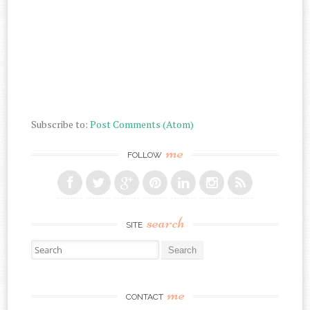
Subscribe to:
Post Comments (Atom)
me
FOLLOW
search
SITE
Search for:
me
CONTACT