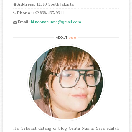
Address:
12510, South Jakarta
Phone:
+62 898-493-9911
Email:
hi.noonanunna@gmail.com
me
ABOUT
Hai Selamat datang di blog Cerita Nunna. Saya adalah