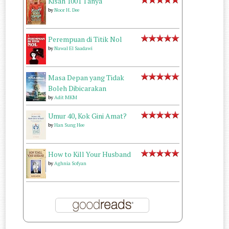
Kisah 1001 Tanya
by
Noor H. Dee
Perempuan di Titik Nol
by
Nawal El Saadawi
Masa Depan yang Tidak
Boleh Dibicarakan
by
Adit MKM
Umur 40, Kok Gini Amat?
by
Han Sung Hee
How to Kill Your Husband
by
Aghnia Sofyan