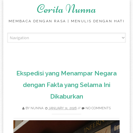
Cerita Nunna
MEMBACA DENGAN RASA | MENULIS DENGAN HATI
Skip to content
Ekspedisi yang Menampar Negara
dengan Fakta yang Selama Ini
Dikaburkan
BY
NUNNA
JANUARY 31, 2026
//
NO COMMENTS