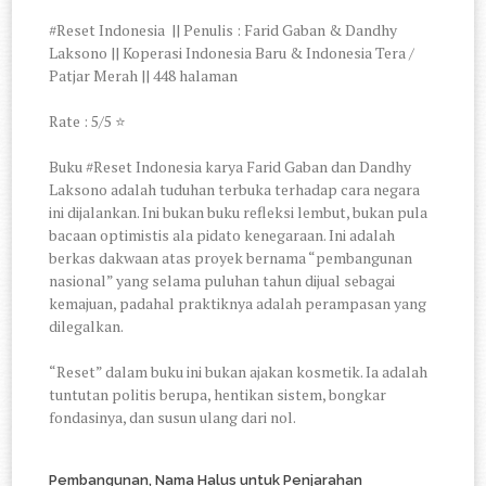
#Reset Indonesia || Penulis : Farid Gaban & Dandhy
Laksono || Koperasi Indonesia Baru & Indonesia Tera /
Patjar Merah || 448 halaman
Rate : 5/5 ⭐
Buku #Reset Indonesia karya Farid Gaban dan Dandhy
Laksono adalah tuduhan terbuka terhadap cara negara
ini dijalankan. Ini bukan buku refleksi lembut, bukan pula
bacaan optimistis ala pidato kenegaraan. Ini adalah
berkas dakwaan atas proyek bernama “pembangunan
nasional” yang selama puluhan tahun dijual sebagai
kemajuan, padahal praktiknya adalah perampasan yang
dilegalkan.
“Reset” dalam buku ini bukan ajakan kosmetik. Ia adalah
tuntutan politis berupa, hentikan sistem, bongkar
fondasinya, dan susun ulang dari nol.
Pembangunan, Nama Halus untuk Penjarahan