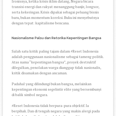
Ironisnya, ketika krisis iklim datang, Negara bicara
transisi energi dan rakyat menanggung banjir, longsor,
serta kekeringan. Krisis dipakai sebagai peluang bisnis
baru, bukan momentum koreksi. Buku ini menyebutnya
dengan tepat: kapitalisme bencana.
Nasionalisme Palsu dan Retorika Kepentingan Bangsa
Salah satu kritik paling tajam dalam #Reset Indonesia
adalah penggunaan nasionalisme sebagai tameng politik.
Atas nama “kepentingan bangsa”, proyek destruktif
dilegalkan, penolakan warga dianggap tidak nasionalis,
kritik disamakan dengan ancaman.
Padahal yang dilindungi bukan bangsa, melainkan
kepentingan ekonomi segelintir elite yang bersembunyi
di balik simbol negara.
#Reset Indonesia tidak berpura-pura objektif. Ia
berpihak. Dan di tengah negara yang makin alergi pada