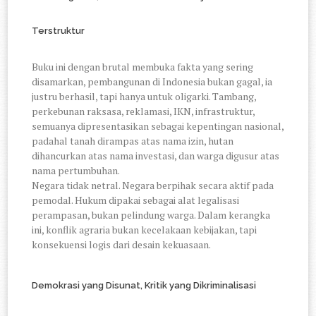
Terstruktur
Buku ini dengan brutal membuka fakta yang sering
disamarkan, pembangunan di Indonesia bukan gagal, ia
justru berhasil, tapi hanya untuk oligarki. Tambang,
perkebunan raksasa, reklamasi, IKN, infrastruktur,
semuanya dipresentasikan sebagai kepentingan nasional,
padahal tanah dirampas atas nama izin, hutan
dihancurkan atas nama investasi, dan warga digusur atas
nama pertumbuhan.
Negara tidak netral. Negara berpihak secara aktif pada
pemodal. Hukum dipakai sebagai alat legalisasi
perampasan, bukan pelindung warga. Dalam kerangka
ini, konflik agraria bukan kecelakaan kebijakan, tapi
konsekuensi logis dari desain kekuasaan.
Demokrasi yang Disunat, Kritik yang Dikriminalisasi