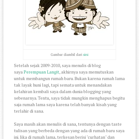
Gambar diambil dari
sini
Setelah sejak 2009-2010, saya menulis di blog
saya
Perempuan Langit
, akhirnya saya memutuskan
untuk membangun rumah baru. Bukan karena rumah lama
tak layak huni lagi, tapi semata untuk menandakan
kelahiran kembali saya dalam dunia blogging yang
sebenarnya. Tentu, saya tidak mungkin menghapus begitu
saja rumah lama saya karena telah banyak kisah yang
terlahir di sana.
Saya masih akan menulis di sana, tentunya dengan taste
tulisan yang berbeda dengan yang ada di rumah baru saya
ini. Jika di rumah lama, terkesan berisi "curhatan" dan