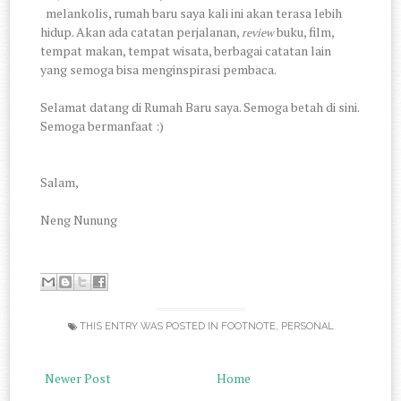
melankolis, rumah baru saya kali ini akan terasa lebih
hidup. Akan ada catatan perjalanan,
buku, film,
review
tempat makan, tempat wisata, berbagai catatan lain
yang semoga bisa menginspirasi pembaca.
Selamat datang di Rumah Baru saya. Semoga betah di sini.
Semoga bermanfaat :)
Salam,
Neng Nunung
THIS ENTRY WAS POSTED IN
FOOTNOTE
,
PERSONAL
Newer Post
Home