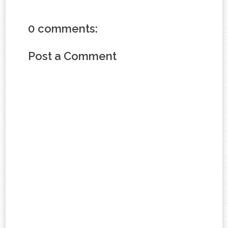
0 comments:
Post a Comment