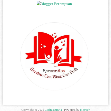
Copyright ©
2026
Cerita Nunna
| Powered by
Blogger