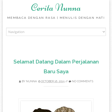
Cerita Nunna
MEMBACA DENGAN RASA | MENULIS DENGAN HATI
Skip to content
Selamat Datang Dalam Perjalanan
Baru Saya
BY
NUNNA
OCTOBER 16, 2015
//
NO COMMENTS