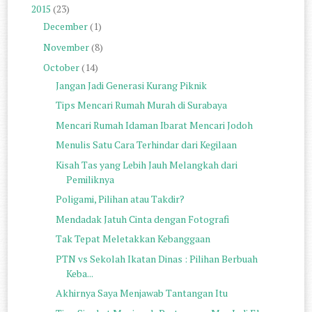
2015
(23)
December
(1)
November
(8)
October
(14)
Jangan Jadi Generasi Kurang Piknik
Tips Mencari Rumah Murah di Surabaya
Mencari Rumah Idaman Ibarat Mencari Jodoh
Menulis Satu Cara Terhindar dari Kegilaan
Kisah Tas yang Lebih Jauh Melangkah dari
Pemiliknya
Poligami, Pilihan atau Takdir?
Mendadak Jatuh Cinta dengan Fotografi
Tak Tepat Meletakkan Kebanggaan
PTN vs Sekolah Ikatan Dinas : Pilihan Berbuah
Keba...
Akhirnya Saya Menjawab Tantangan Itu