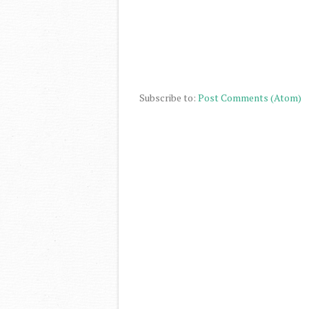
Subscribe to:
Post Comments (Atom)