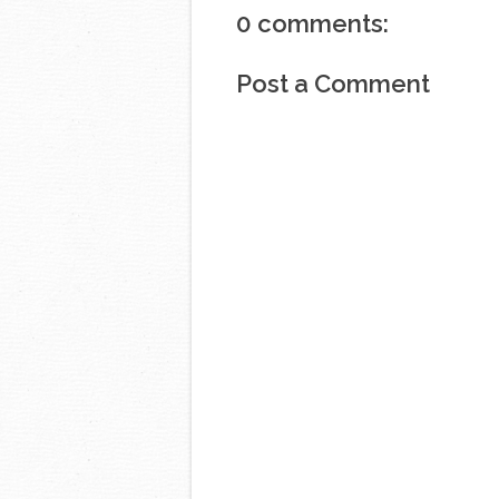
0 comments:
Post a Comment