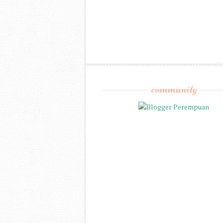
community