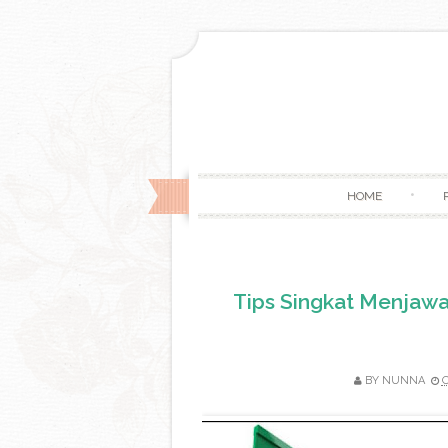
HOME
Tips Singkat Menjawa
BY
NUNNA
O