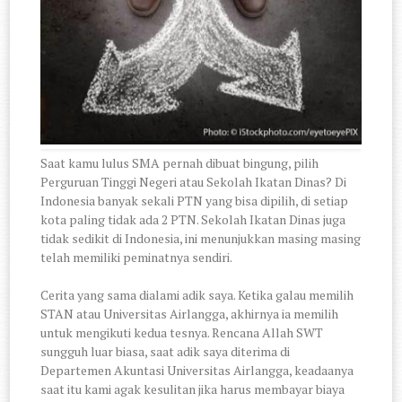
Saat kamu lulus SMA pernah dibuat bingung, pilih
Perguruan Tinggi Negeri atau Sekolah Ikatan Dinas? Di
Indonesia banyak sekali PTN yang bisa dipilih, di setiap
kota paling tidak ada 2 PTN. Sekolah Ikatan Dinas juga
tidak sedikit di Indonesia, ini menunjukkan masing masing
telah memiliki peminatnya sendiri.
Cerita yang sama dialami adik saya. Ketika galau memilih
STAN atau Universitas Airlangga, akhirnya ia memilih
untuk mengikuti kedua tesnya. Rencana Allah SWT
sungguh luar biasa, saat adik saya diterima di
Departemen Akuntasi Universitas Airlangga, keadaanya
saat itu kami agak kesulitan jika harus membayar biaya