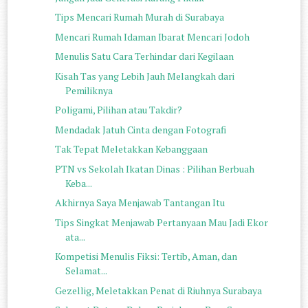
Tips Mencari Rumah Murah di Surabaya
Mencari Rumah Idaman Ibarat Mencari Jodoh
Menulis Satu Cara Terhindar dari Kegilaan
Kisah Tas yang Lebih Jauh Melangkah dari
Pemiliknya
Poligami, Pilihan atau Takdir?
Mendadak Jatuh Cinta dengan Fotografi
Tak Tepat Meletakkan Kebanggaan
PTN vs Sekolah Ikatan Dinas : Pilihan Berbuah
Keba...
Akhirnya Saya Menjawab Tantangan Itu
Tips Singkat Menjawab Pertanyaan Mau Jadi Ekor
ata...
Kompetisi Menulis Fiksi: Tertib, Aman, dan
Selamat...
Gezellig, Meletakkan Penat di Riuhnya Surabaya