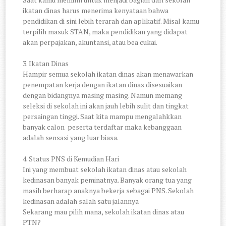
ikatan dinas harus menerima kenyataan bahwa
pendidikan di sini lebih terarah dan aplikatif. Misal kamu
terpilih masuk STAN, maka pendidikan yang didapat
akan perpajakan, akuntansi, atau bea cukai.
3. Ikatan Dinas
Hampir semua sekolah ikatan dinas akan menawarkan
penempatan kerja dengan ikatan dinas disesuaikan
dengan bidangnya masing masing. Namun memang
seleksi di sekolah ini akan jauh lebih sulit dan tingkat
persaingan tinggi. Saat kita mampu mengalahkkan
banyak calon peserta terdaftar maka kebanggaan
adalah sensasi yang luar biasa.
4. Status PNS di Kemudian Hari
Ini yang membuat sekolah ikatan dinas atau sekolah
kedinasan banyak peminatnya. Banyak orang tua yang
masih berharap anaknya bekerja sebagai PNS. Sekolah
kedinasan adalah salah satu jalannya
Sekarang mau pilih mana, sekolah ikatan dinas atau
PTN?