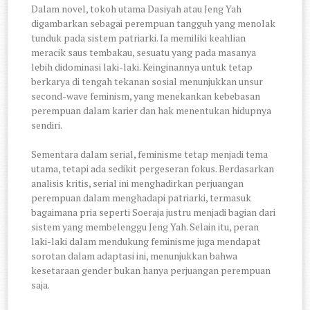
Dalam novel, tokoh utama Dasiyah atau Jeng Yah
digambarkan sebagai perempuan tangguh yang menolak
tunduk pada sistem patriarki. Ia memiliki keahlian
meracik saus tembakau, sesuatu yang pada masanya
lebih didominasi laki-laki. Keinginannya untuk tetap
berkarya di tengah tekanan sosial menunjukkan unsur
second-wave feminism, yang menekankan kebebasan
perempuan dalam karier dan hak menentukan hidupnya
sendiri.
Sementara dalam serial, feminisme tetap menjadi tema
utama, tetapi ada sedikit pergeseran fokus. Berdasarkan
analisis kritis, serial ini menghadirkan perjuangan
perempuan dalam menghadapi patriarki, termasuk
bagaimana pria seperti Soeraja justru menjadi bagian dari
sistem yang membelenggu Jeng Yah. Selain itu, peran
laki-laki dalam mendukung feminisme juga mendapat
sorotan dalam adaptasi ini, menunjukkan bahwa
kesetaraan gender bukan hanya perjuangan perempuan
saja.