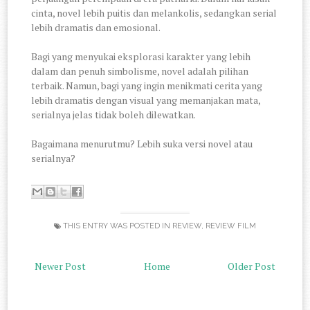
cinta, novel lebih puitis dan melankolis, sedangkan serial
lebih dramatis dan emosional.
Bagi yang menyukai eksplorasi karakter yang lebih
dalam dan penuh simbolisme, novel adalah pilihan
terbaik. Namun, bagi yang ingin menikmati cerita yang
lebih dramatis dengan visual yang memanjakan mata,
serialnya jelas tidak boleh dilewatkan.
Bagaimana menurutmu? Lebih suka versi novel atau
serialnya?
THIS ENTRY WAS POSTED IN
REVIEW
,
REVIEW FILM
Newer Post
Home
Older Post