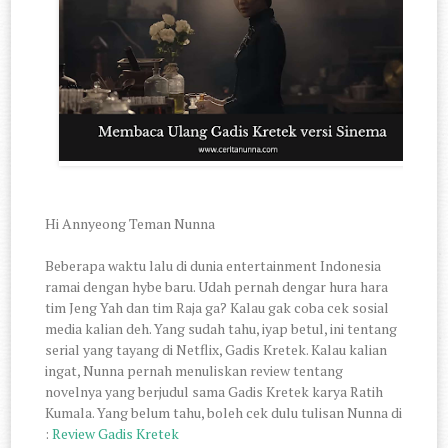
Hi Annyeong Teman Nunna
Beberapa waktu lalu di dunia entertainment Indonesia
ramai dengan hybe baru. Udah pernah dengar hura hara
tim Jeng Yah dan tim Raja ga? Kalau gak coba cek sosial
media kalian deh. Yang sudah tahu, iyap betul, ini tentang
serial yang tayang di Netflix, Gadis Kretek. Kalau kalian
ingat, Nunna pernah menuliskan review tentang
novelnya yang berjudul sama Gadis Kretek karya Ratih
Kumala. Yang belum tahu, boleh cek dulu tulisan Nunna di
:
Review Gadis Kretek