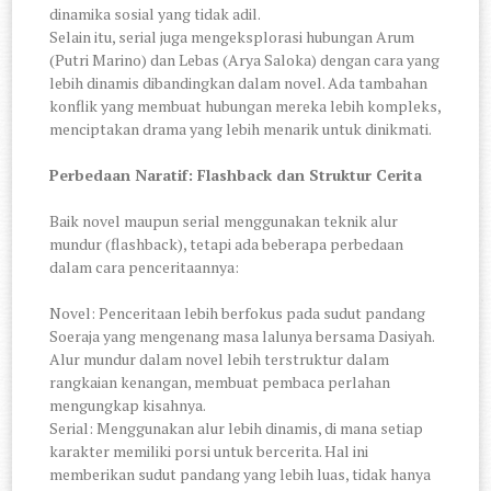
dinamika sosial yang tidak adil.
Selain itu, serial juga mengeksplorasi hubungan Arum
(Putri Marino) dan Lebas (Arya Saloka) dengan cara yang
lebih dinamis dibandingkan dalam novel. Ada tambahan
konflik yang membuat hubungan mereka lebih kompleks,
menciptakan drama yang lebih menarik untuk dinikmati.
Perbedaan Naratif: Flashback dan Struktur Cerita
Baik novel maupun serial menggunakan teknik alur
mundur (flashback), tetapi ada beberapa perbedaan
dalam cara penceritaannya:
Novel: Penceritaan lebih berfokus pada sudut pandang
Soeraja yang mengenang masa lalunya bersama Dasiyah.
Alur mundur dalam novel lebih terstruktur dalam
rangkaian kenangan, membuat pembaca perlahan
mengungkap kisahnya.
Serial: Menggunakan alur lebih dinamis, di mana setiap
karakter memiliki porsi untuk bercerita. Hal ini
memberikan sudut pandang yang lebih luas, tidak hanya