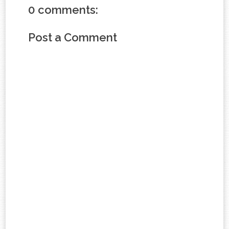
0 comments:
Post a Comment