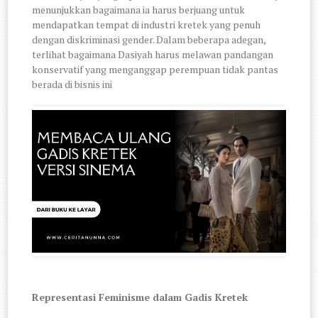
menunjukkan bagaimana ia harus berjuang untuk
mendapatkan tempat di industri kretek yang penuh
dengan diskriminasi gender. Dalam beberapa adegan,
terlihat bagaimana Dasiyah harus melawan pandangan
konservatif yang menganggap perempuan tidak pantas
berada di bisnis ini
Representasi Feminisme dalam Gadis Kretek