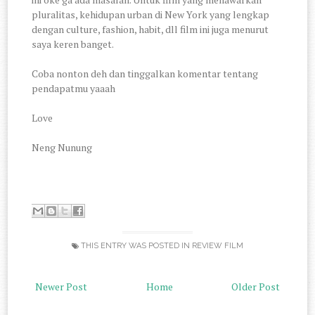
pluralitas, kehidupan urban di New York yang lengkap
dengan culture, fashion, habit, dll film ini juga menurut
saya keren banget.
Coba nonton deh dan tinggalkan komentar tentang
pendapatmu yaaah
Love
Neng Nunung
THIS ENTRY WAS POSTED IN
REVIEW FILM
Newer Post
Home
Older Post