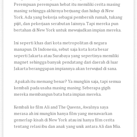
Perempuan perempuan hebat itu memiliki cerita masing
masing sehingga akhirnya berjuang dan hidup di New
York. Ada yang bekerja sebagai pembersih rumah, tukang
pijit, dan pekerjaan serabutan lainnya. Tapi mereka pun
bertahan di New York untuk mewujudkan impian mereka.
Ini seperti khas dari kota metropolitan di negara
manapun. Di Indonesia, sebut saja kota kota besar
seperti Jakarta atau Surabaya yang sepertinya memiliki
magnet sehingga banyak pendatang dari daerah di luar
Jakarta beranggapan impiannya akan terwujud di sana.
Apakah itu memang benar? Ya mungkin saja, tapi semua
kembali pada usaha masing masing. Seberapa gigih
mereka membangun bata bata impian mereka.
Kembali ke film Ali and The Queens, Awalnya saya
merasa ah ini mungkin hanya film yang menawarkan
gemerlap kisah di New York atau ini hanya film cerita
tentang relasi ibu dan anak yang unik antara Ali dan Mia.