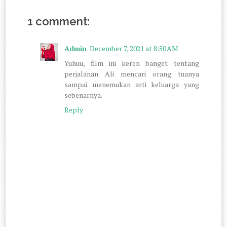
1 comment:
Admin
December 7, 2021 at 8:50 AM
Yuhuu, film ini keren banget tentang
perjalanan Ali mencari orang tuanya
sampai menemukan arti keluarga yang
sebenarnya.
Reply