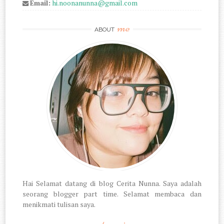
Email:
hi.noonanunna@gmail.com
me
ABOUT
Hai Selamat datang di blog Cerita Nunna. Saya adalah
seorang blogger part time. Selamat membaca dan
menikmati tulisan saya.